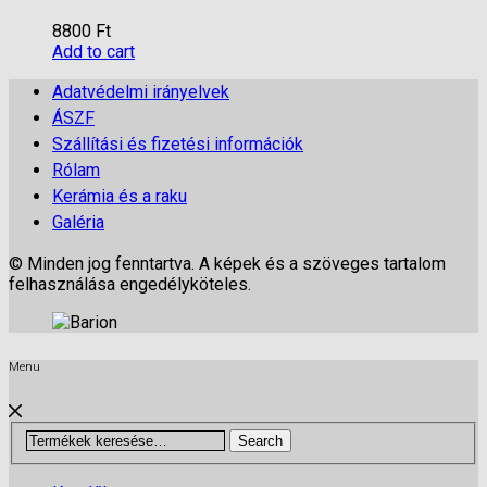
8800
Ft
Add to cart
Adatvédelmi irányelvek
ÁSZF
Szállítási és fizetési információk
Rólam
Kerámia és a raku
Galéria
© Minden jog fenntartva. A képek és a szöveges tartalom
felhasználása engedélyköteles.
Menu
Search