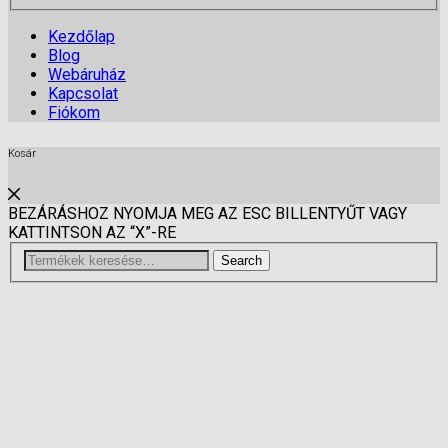
Kezdőlap
Blog
Webáruház
Kapcsolat
Fiókom
Kosár
BEZÁRÁSHOZ NYOMJA MEG AZ ESC BILLENTYŰT VAGY
KATTINTSON AZ “X”-RE
Search